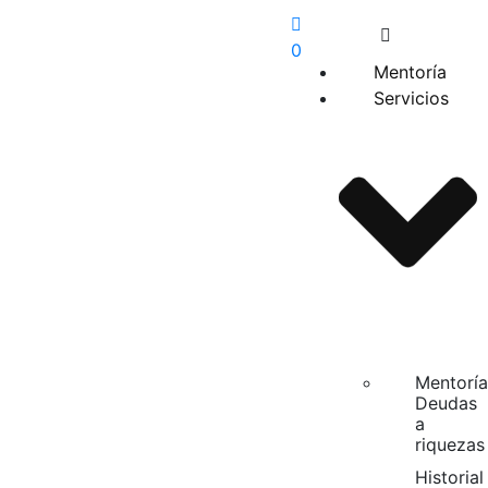
0
Mentoría
Servicios
Mentoría
Deudas
a
riquezas
Historial