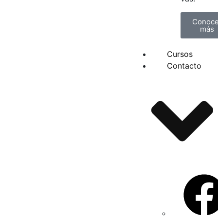
Conoce
más
Cursos
Contacto