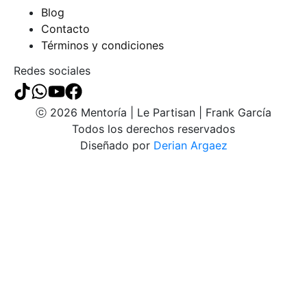
Blog
Contacto
Términos y condiciones
Redes sociales
ⓒ 2026 Mentoría | Le Partisan | Frank García
Todos los derechos reservados
Diseñado por
Derian Argaez