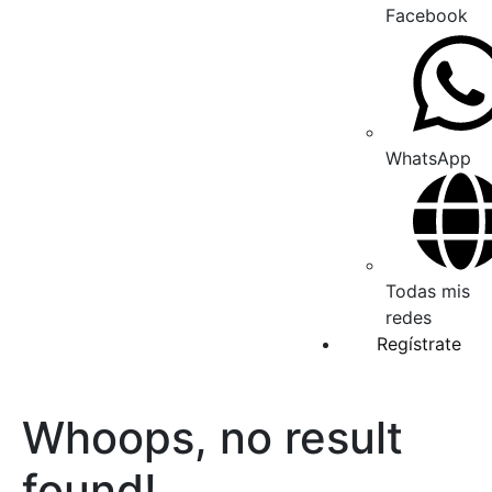
Facebook
WhatsApp
Todas mis
redes
Regístrate
Whoops, no result
found!