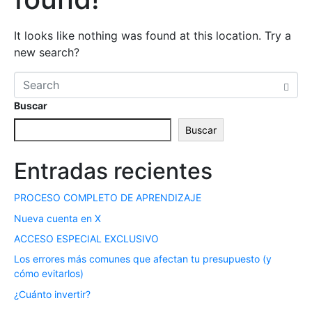
It looks like nothing was found at this location. Try a
new search?
Buscar
Buscar
Entradas recientes
PROCESO COMPLETO DE APRENDIZAJE
Nueva cuenta en X
ACCESO ESPECIAL EXCLUSIVO
Los errores más comunes que afectan tu presupuesto (y
cómo evitarlos)
¿Cuánto invertir?