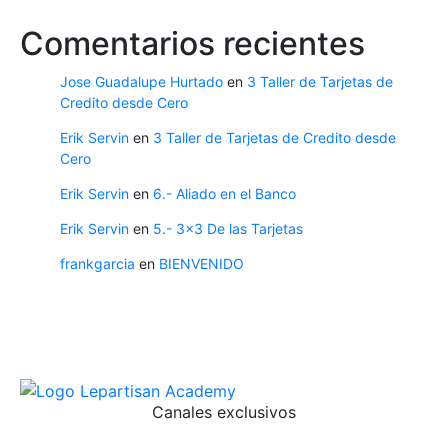
Comentarios recientes
Jose Guadalupe Hurtado
en
3 Taller de Tarjetas de
Credito desde Cero
Erik Servin
en
3 Taller de Tarjetas de Credito desde
Cero
Erik Servin
en
6.- Aliado en el Banco
Erik Servin
en
5.- 3×3 De las Tarjetas
frankgarcia
en
BIENVENIDO
Canales exclusivos