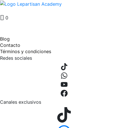
0
Blog
Contacto
Términos y condiciones
Redes sociales
Canales exclusivos