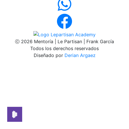
ⓒ 2026 Mentoría | Le Partisan | Frank García
Todos los derechos reservados
Diseñado por
Derian Argaez