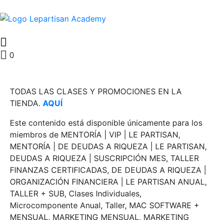
0
TODAS LAS CLASES Y PROMOCIONES EN LA
TIENDA.
AQUÍ
Este contenido está disponible únicamente para los
miembros de MENTORÍA | VIP | LE PARTISAN,
MENTORÍA | DE DEUDAS A RIQUEZA | LE PARTISAN,
DEUDAS A RIQUEZA | SUSCRIPCIÓN MES, TALLER
FINANZAS CERTIFICADAS, DE DEUDAS A RIQUEZA |
ORGANIZACIÓN FINANCIERA | LE PARTISAN ANUAL,
TALLER + SUB, Clases Individuales,
Microcomponente Anual, Taller, MAC SOFTWARE +
MENSUAL, MARKETING MENSUAL, MARKETING