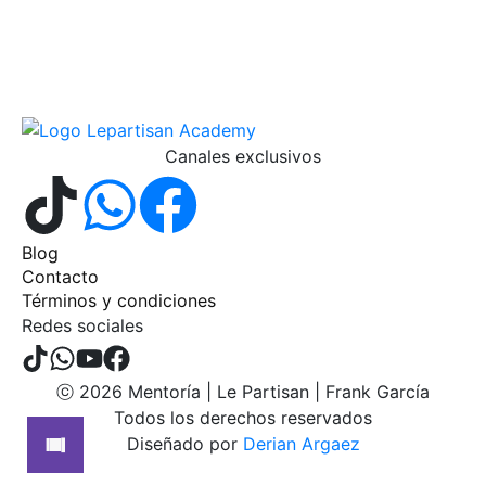
Canales exclusivos
Blog
Contacto
Términos y condiciones
Redes sociales
ⓒ 2026 Mentoría | Le Partisan | Frank García
Todos los derechos reservados
Diseñado por
Derian Argaez