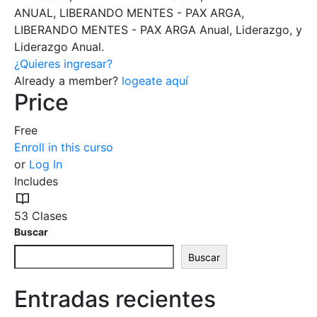
ANUAL, LIBERANDO MENTES - PAX ARGA,
LIBERANDO MENTES - PAX ARGA Anual, Liderazgo, y
Liderazgo Anual.
¿Quieres ingresar?
Already a member?
logeate aquí
Price
Free
Enroll in this curso
or
Log In
Includes
53 Clases
Buscar
Buscar
Entradas recientes