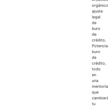
orgánico
ajuste
legal
de
buro
de
crédito,
Potencia
buro
de
crédito,
todo
en
una
mentoría
que
cambiar
tu