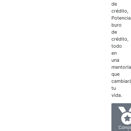
de
crédito,
Potencia
buro
de
crédito,
todo
en
una
mentoría
que
cambiar
tu
vida.
Cono