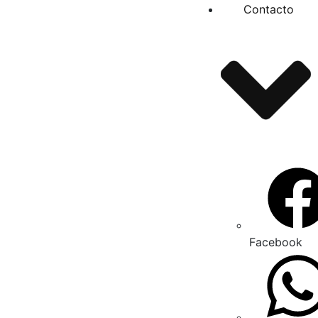
Contacto
Facebook