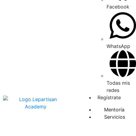
Facebook
WhatsApp
Todas mis
redes
Regístrate
Mentoría
Servicios