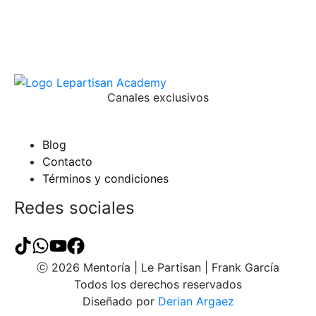
Canales exclusivos
Blog
Contacto
Términos y condiciones
Redes sociales
ⓒ 2026 Mentoría | Le Partisan | Frank García
Todos los derechos reservados
Diseñado por
Derian Argaez