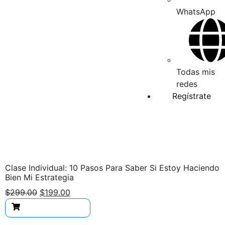
WhatsApp
Todas mis
redes
Regístrate
Clase Individual: 10 Pasos Para Saber Si Estoy Haciendo
Bien Mi Estrategia
$
299.00
$
199.00
Añadir al carrito