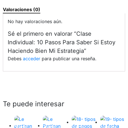
Valoraciones (0)
No hay valoraciones aún.
Sé el primero en valorar “Clase
Individual: 10 Pasos Para Saber Si Estoy
Haciendo Bien Mi Estrategia”
Debes
acceder
para publicar una reseña.
Te puede interesar
¡Oferta!
¡Oferta!
¡Oferta!
¡Oferta!