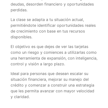
deudas, desorden financiero y oportunidades
perdidas.
La clase se adapta a tu situación actual,
permitiéndote identificar oportunidades reales
de crecimiento con base en tus recursos
disponibles.
El objetivo es que dejes de ver las tarjetas
como un riesgo y comiences a utilizarlas como
una herramienta de expansión, con inteligencia,
control y visión a largo plazo.
Ideal para personas que desean escalar su
situación financiera, mejorar su manejo del
crédito y comenzar a construir una estrategia
que les permita avanzar con mayor velocidad
y claridad.