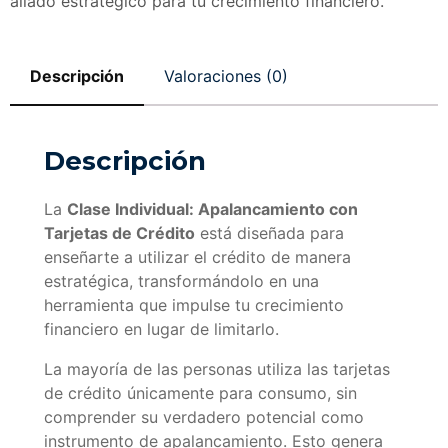
aliado estratégico para tu crecimiento financiero.
Descripción
Valoraciones (0)
Descripción
La
Clase Individual: Apalancamiento con
Tarjetas de Crédito
está diseñada para
enseñarte a utilizar el crédito de manera
estratégica, transformándolo en una
herramienta que impulse tu crecimiento
financiero en lugar de limitarlo.
La mayoría de las personas utiliza las tarjetas
de crédito únicamente para consumo, sin
comprender su verdadero potencial como
instrumento de apalancamiento. Esto genera