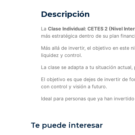
Descripción
La
Clase Individual: CETES 2 (Nivel Int
más estratégica dentro de su plan financ
Más allá de invertir, el objetivo en este n
liquidez y control.
La clase se adapta a tu situación actual, 
El objetivo es que dejes de invertir de 
con control y visión a futuro.
Ideal para personas que ya han invertido
Te puede interesar