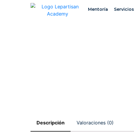
Mentoría
Servicios
Descripción
Valoraciones (0)