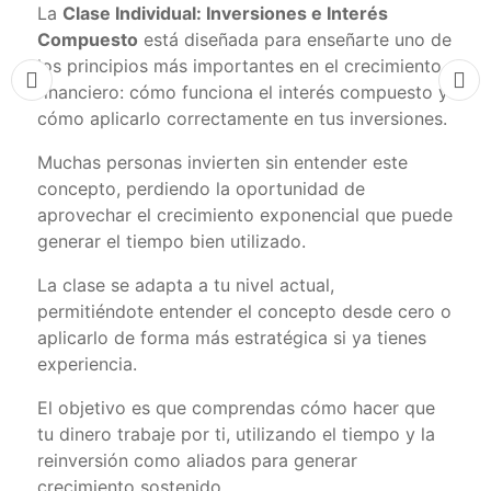
La
Clase Individual: Inversiones e Interés
Compuesto
está diseñada para enseñarte uno de
los principios más importantes en el crecimiento
financiero: cómo funciona el interés compuesto y
cómo aplicarlo correctamente en tus inversiones.
Muchas personas invierten sin entender este
concepto, perdiendo la oportunidad de
aprovechar el crecimiento exponencial que puede
generar el tiempo bien utilizado.
La clase se adapta a tu nivel actual,
permitiéndote entender el concepto desde cero o
aplicarlo de forma más estratégica si ya tienes
experiencia.
El objetivo es que comprendas cómo hacer que
tu dinero trabaje por ti, utilizando el tiempo y la
reinversión como aliados para generar
crecimiento sostenido.