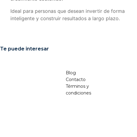
Ideal para personas que desean invertir de forma
inteligente y construir resultados a largo plazo.
Te puede interesar
¡Oferta!
¡Oferta!
Blog
Contacto
Términos y
condiciones