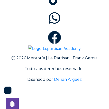
ⓒ 2026 Mentoría | Le Partisan | Frank García
Todos los derechos reservados
Diseñado por
Derian Argaez