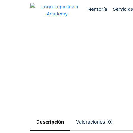
Mentoría
Servicios
Descripción
Valoraciones (0)