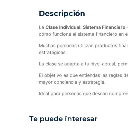
Descripción
La
Clase Individual: Sistema Financiero —
cómo funciona el sistema financiero en e
Muchas personas utilizan productos finan
estratégicas.
La clase se adapta a tu nivel actual, per
El objetivo es que entiendas las reglas 
mayor conciencia y estrategia.
Ideal para personas que desean comprende
Te puede interesar