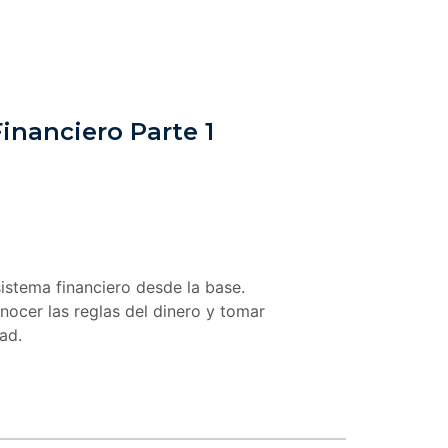
inanciero Parte 1
istema financiero desde la base.
nocer las reglas del dinero y tomar
ad.